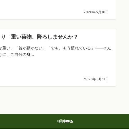
2026年5月16日
こり 重い荷物、降ろしませんか？
が重い」「首が動かない」「でも、もう慣れている」——そん
うに、ご自分の身...
2026年5月11日