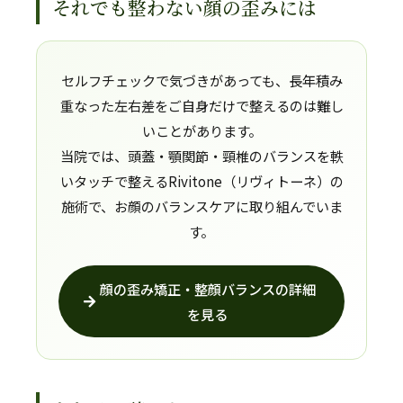
それでも整わない顔の歪みには
セルフチェックで気づきがあっても、長年積み
重なった左右差をご自身だけで整えるのは難し
いことがあります。
当院では、頭蓋・顎関節・頸椎のバランスを軼
いタッチで整えるRivitone（リヴィトーネ）の
施術で、お顔のバランスケアに取り組んでいま
す。
顔の歪み矯正・整顔バランスの詳細
を見る