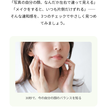
「写真の自分の顔、なんだか左右で違って見える」
「メイクをすると、いつも片側だけずれる」——
そんな違和感を、3つのチェックでやさしく見つめ
てみましょう。
30秒で、今の自分の顔のバランスを知る