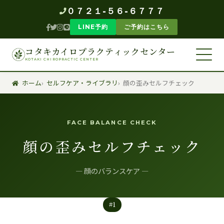
０７２１-５６-６７７７
LINE予約
ご予約はこちら
コタキカイロプラクティックセンター
KOTAKI CHIROPRACTIC CENTER
ホーム
セルフケア・ライブラリ
顔の歪みセルフチェック
FACE BALANCE CHECK
顔の歪みセルフチェック
— 顔のバランスケア —
#1