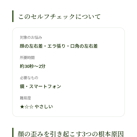
このセルフチェックについて
対象のお悩み
顔の左右差・エラ張り・口角の左右差
所要時間
約30秒〜2分
必要なもの
鏡・スマートフォン
難易度
★☆☆ やさしい
顔の歪みを引き起こす3つの根本原因