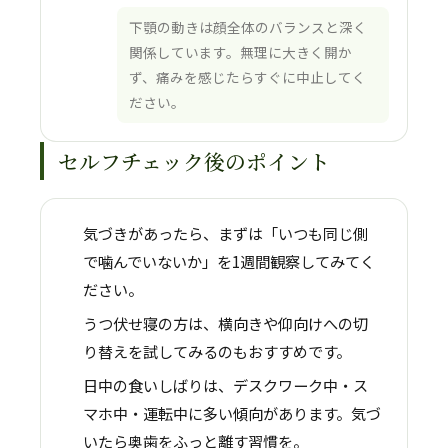
下顎の動きは顔全体のバランスと深く
関係しています。無理に大きく開か
ず、痛みを感じたらすぐに中止してく
ださい。
セルフチェック後のポイント
気づきがあったら、まずは「いつも同じ側
で噛んでいないか」を1週間観察してみてく
ださい。
うつ伏せ寝の方は、横向きや仰向けへの切
り替えを試してみるのもおすすめです。
日中の食いしばりは、デスクワーク中・ス
マホ中・運転中に多い傾向があります。気づ
いたら奥歯をふっと離す習慣を。