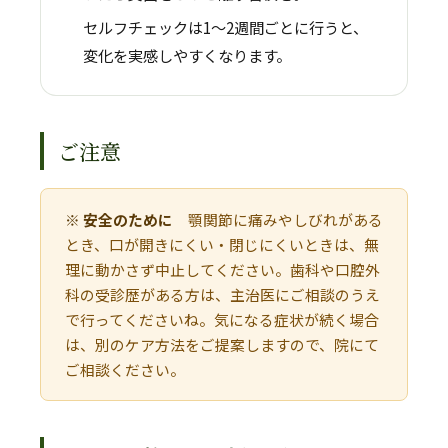
セルフチェックは1〜2週間ごとに行うと、
変化を実感しやすくなります。
ご注意
※ 安全のために
顎関節に痛みやしびれがある
とき、口が開きにくい・閉じにくいときは、無
理に動かさず中止してください。歯科や口腔外
科の受診歴がある方は、主治医にご相談のうえ
で行ってくださいね。気になる症状が続く場合
は、別のケア方法をご提案しますので、院にて
ご相談ください。